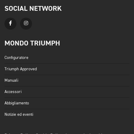
SOCIAL NETWORK
MONDO TRIUMPH
Configuratore
Triumph Approved
Manuali
Accessori
Abbigliamento
Notizie ed eventi