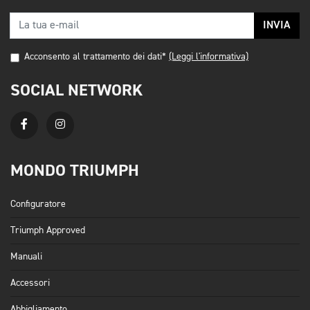
INVIA
Acconsento al trattamento dei dati*
(Leggi l'informativa)
SOCIAL NETWORK
MONDO TRIUMPH
Configuratore
Triumph Approved
Manuali
Accessori
Abbigliamento