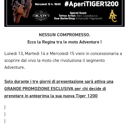
NESSUN COMPROMESSO.
Ecco la Regina tra le moto Adventure !
Lunedi 13, Martedi 14 e Mercoledi 15 vieni in concessionaria a
scoprire dal vivo la moto che rivoluziona il segmento
Adventure.
Solo durante i tre giorni di presentazione sarà attiva una
GRANDE PROMOZIONE ESCLUSIVA per chi decide di
prenotare in anteprima la sua nuova Tiger 1200
|
|
|