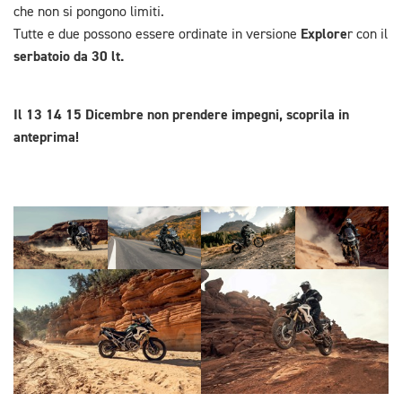
che non si pongono limiti.
Explore
Tutte e due possono essere ordinate in versione
r con il
serbatoio da 30 lt.
Il 13 14 15 Dicembre non prendere impegni, scoprila in
anteprima!