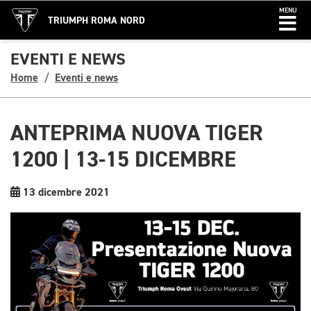
MENU
TRIUMPH ROMA NORD
EVENTI E NEWS
Home
Eventi e news
ANTEPRIMA NUOVA TIGER
1200 | 13-15 DICEMBRE
13 dicembre 2021