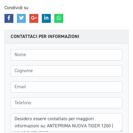
Condividi su
CONTATTACI PER INFORMAZIONI
Nome
Cognome
Email
Telefono
Messaggio