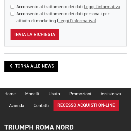
Acconsento al trattamento dei dati
Leggi l'informativa
Acconsento al trattamento dei dati personali per
attività di marketing (
Leggi l'informativa
)
INVIA LA RICHIESTA
TORNA ALLE NEWS
Home
Modelli
Usato
Promozioni
Assistenza
RECESSO ACQUISTI ON-LINE
Azienda
Contatti
TRIUMPH ROMA NORD