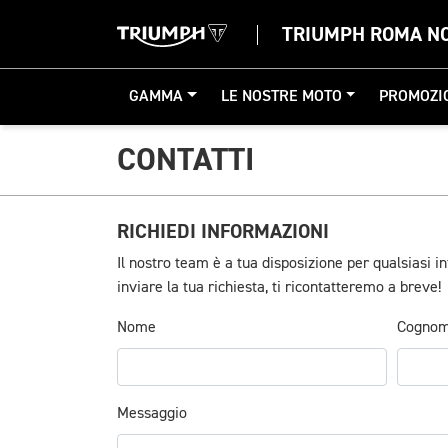
TRIUMPH ROMA N
GAMMA
LE NOSTRE MOTO
PROMOZI
CONTATTI
RICHIEDI INFORMAZIONI
Il nostro team è a tua disposizione per qualsiasi 
inviare la tua richiesta, ti ricontatteremo a breve!
Nome
Cogno
Messaggio