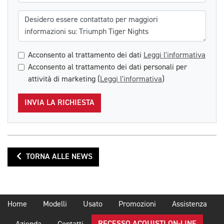
Messaggio
Acconsento al trattamento dei dati
Leggi l'informativa
Acconsento al trattamento dei dati personali per
attività di marketing (
Leggi l'informativa
)
INVIA LA RICHIESTA
TORNA ALLE NEWS
Home
Modelli
Usato
Promozioni
Assistenza
RECESSO ACQUISTI ON-LINE