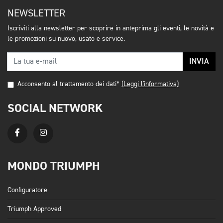
NEWSLETTER
Iscriviti alla newsletter per scoprire in anteprima gli eventi, le novità e
le promozioni su nuovo, usato e service.
INVIA
Acconsento al trattamento dei dati*
(Leggi l'informativa)
SOCIAL NETWORK
MONDO TRIUMPH
Configuratore
Triumph Approved