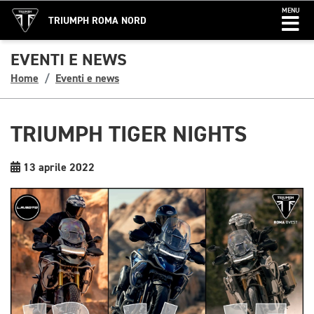
MENU
TRIUMPH ROMA NORD
EVENTI E NEWS
Home
Eventi e news
TRIUMPH TIGER NIGHTS
13 aprile 2022