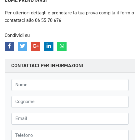
COME PRENOTARSI
Per ulteriori dettagli e prenotare la tua prova compila il form o
contattaci allo 06 55 70 676
Condividi su
CONTATTACI PER INFORMAZIONI
Nome
Cognome
Email
Telefono