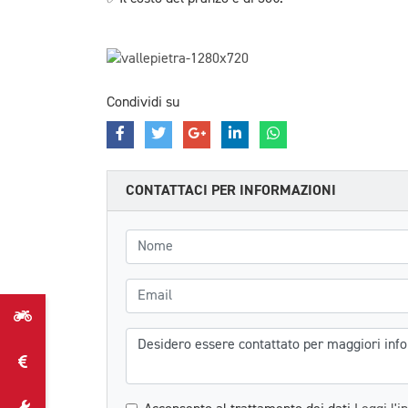
Condividi su
CONTATTACI PER INFORMAZIONI
Nome
Email
Messaggio