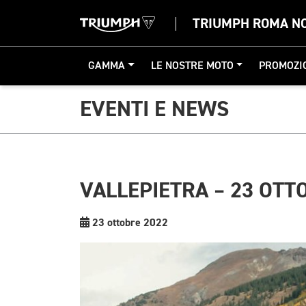
TRIUMPH ROMA N
GAMMA
LE NOSTRE MOTO
PROMOZI
EVENTI E NEWS
VALLEPIETRA – 23 OTT
23 ottobre 2022