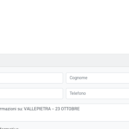
Cognome
Telefono