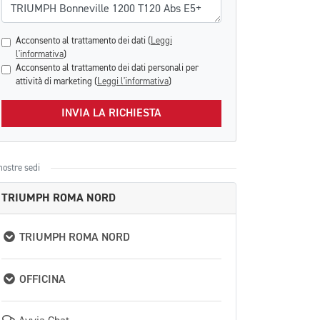
Acconsento al trattamento dei dati (
Leggi
l'informativa
)
Acconsento al trattamento dei dati personali per
attività di marketing (
Leggi l'informativa
)
INVIA LA RICHIESTA
nostre sedi
TRIUMPH ROMA NORD
TRIUMPH ROMA NORD
OFFICINA