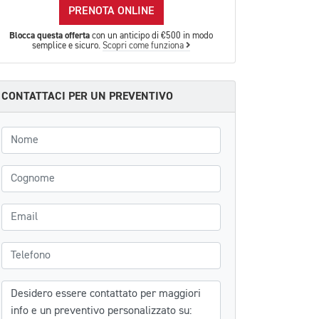
PRENOTA ONLINE
Blocca questa offerta
con un anticipo di €500 in modo
semplice e sicuro.
Scopri come funziona
CONTATTACI PER UN PREVENTIVO
Nome
Cognome
Email
Telefono
Messaggio