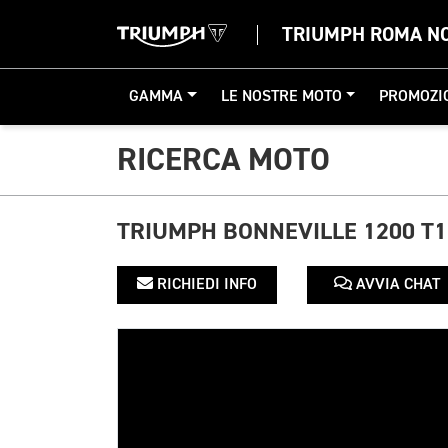
TRIUMPH ROMA N
GAMMA
LE NOSTRE MOTO
PROMOZI
RICERCA MOTO
TRIUMPH BONNEVILLE 1200 T
RICHIEDI INFO
AVVIA CHAT