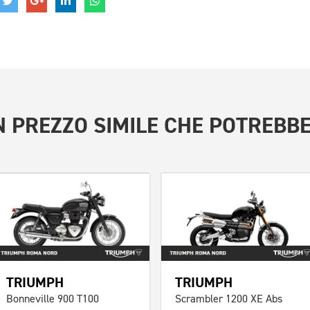
 PREZZO SIMILE
CHE POTREBBE
TRIUMPH
TRIUMPH
Bonneville 900 T100
Scrambler 1200 XE Abs