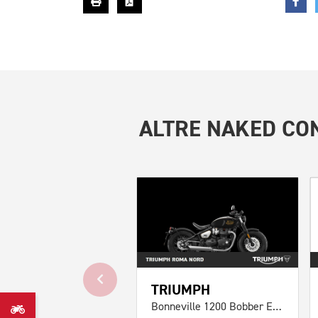
ALTRE
NAKED CON
TRIUMPH
Bonneville 1200 Bobber E5+