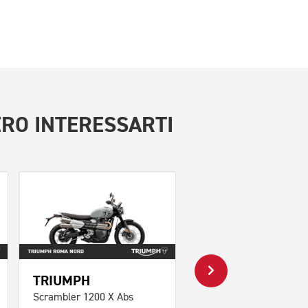
RO INTERESSARTI
TRIUMPH
TRIUMPH
Scrambler 1200 X Abs