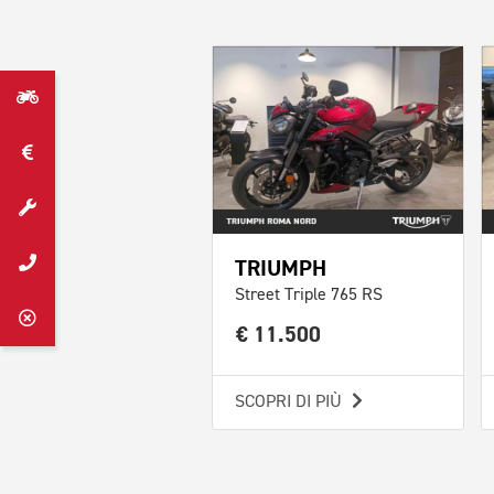
TRIUMPH
Street Triple 765 RS
€ 11.500
SCOPRI DI PIÙ