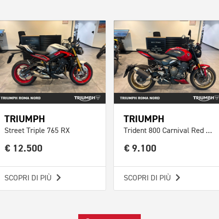
TRIUMPH
TRIUMPH
Street Triple 765 RX
Trident 800 Carnival Red Abs
€ 12.500
€ 9.100
SCOPRI DI PIÙ
SCOPRI DI PIÙ