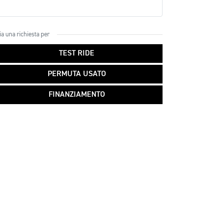
ia una richiesta per
TEST RIDE
PERMUTA USATO
FINANZIAMENTO