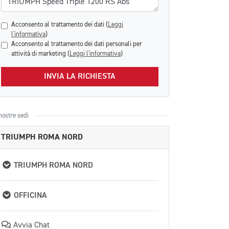
Acconsento al trattamento dei dati (
Leggi
l'informativa
)
Acconsento al trattamento dei dati personali per
attività di marketing (
Leggi l'informativa
)
INVIA LA RICHIESTA
nostre sedi
TRIUMPH ROMA NORD
TRIUMPH ROMA NORD
OFFICINA
Avvia Chat