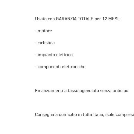
Usato con GARANZIA TOTALE per 12 MESI :
- motore
- ciclistica
- impianto elettrico
- componenti elettroniche
Finanziamenti a tasso agevolato senza anticipo.
Consegna a domicilio in tutta Italia, isole compres