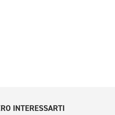
RO INTERESSARTI