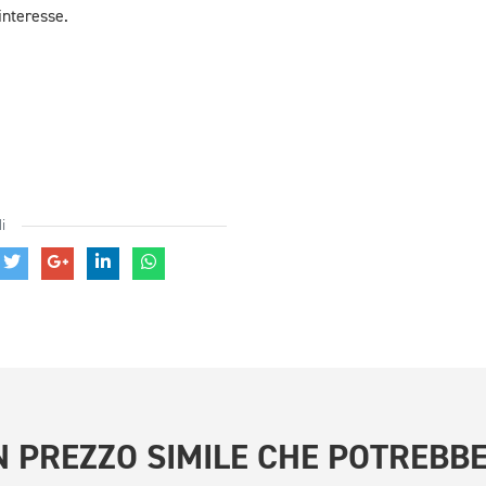
nteresse.
i
 PREZZO SIMILE
CHE POTREBBE