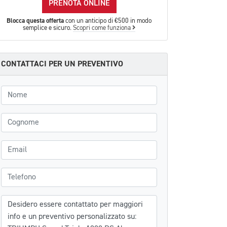
PRENOTA ONLINE
Blocca questa offerta
con un anticipo di €500 in modo
semplice e sicuro.
Scopri come funziona
CONTATTACI PER UN PREVENTIVO
Nome
Cognome
Email
Telefono
Messaggio