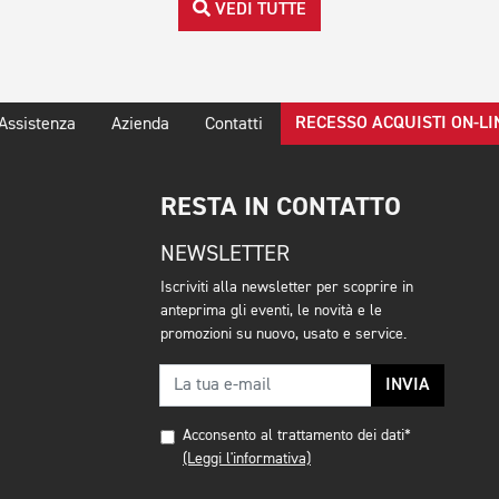
VEDI TUTTE
RECESSO ACQUISTI ON-LI
Assistenza
Azienda
Contatti
RESTA IN CONTATTO
NEWSLETTER
Iscriviti alla newsletter per scoprire in
anteprima gli eventi, le novità e le
promozioni su nuovo, usato e service.
INVIA
Acconsento al trattamento dei dati*
(Leggi l'informativa)