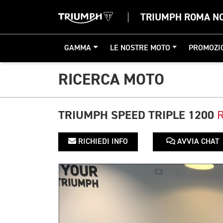
TRIUMPH ROMA N
GAMMA
LE NOSTRE MOTO
PROMOZI
RICERCA MOTO
TRIUMPH SPEED TRIPLE 1200
RICHIEDI INFO
AVVIA CHAT