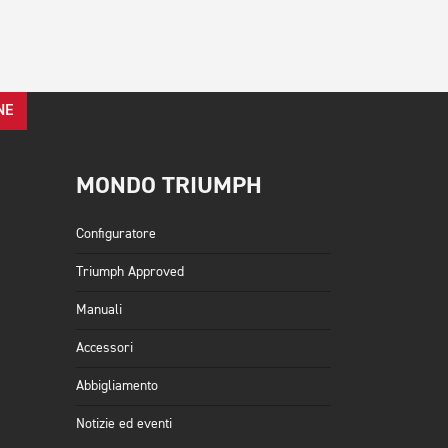
NE
MONDO TRIUMPH
Configuratore
Triumph Approved
Manuali
Accessori
Abbigliamento
Notizie ed eventi