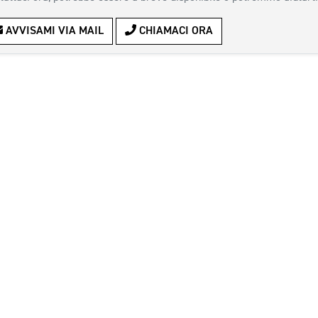
AVVISAMI VIA MAIL
CHIAMACI ORA