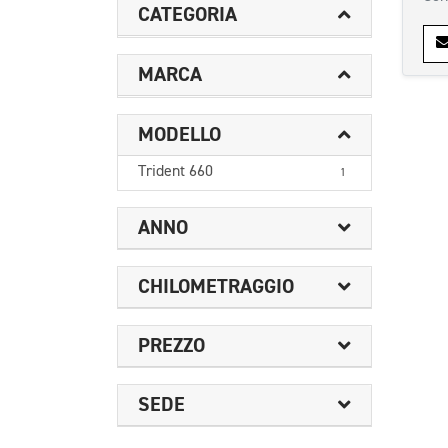
CATEGORIA
MARCA
MODELLO
Trident 660
1
ANNO
CHILOMETRAGGIO
PREZZO
SEDE