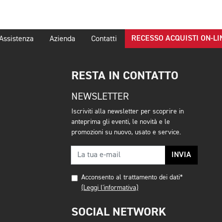
RECESSO ACQUISTI ON-LI
Assistenza
Azienda
Contatti
RESTA IN CONTATTO
NEWSLETTER
Iscriviti alla newsletter per scoprire in
anteprima gli eventi, le novità e le
promozioni su nuovo, usato e service.
INVIA
Acconsento al trattamento dei dati*
(Leggi l'informativa)
SOCIAL NETWORK