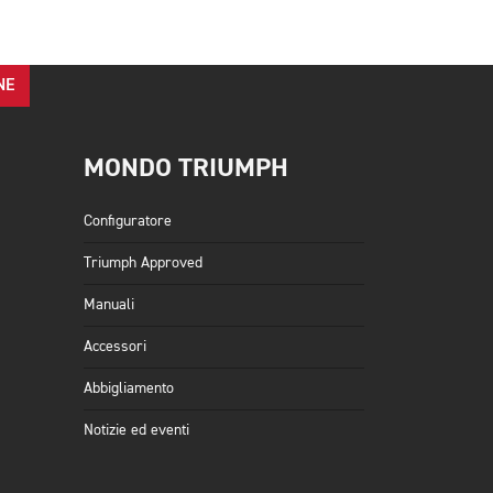
NE
MONDO TRIUMPH
Configuratore
Triumph Approved
Manuali
Accessori
Abbigliamento
Notizie ed eventi