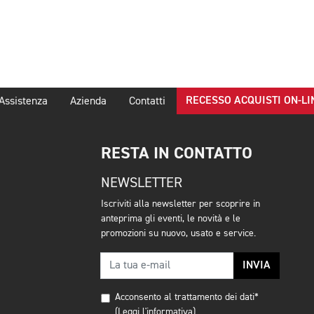
RECESSO ACQUISTI ON-LI
Assistenza
Azienda
Contatti
RESTA IN CONTATTO
NEWSLETTER
Iscriviti alla newsletter per scoprire in
anteprima gli eventi, le novità e le
promozioni su nuovo, usato e service.
INVIA
Acconsento al trattamento dei dati*
(Leggi l'informativa)