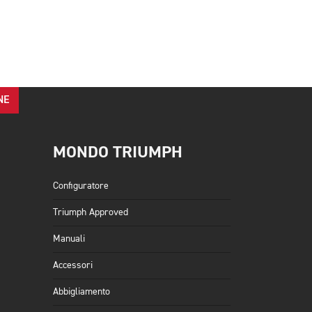
NE
MONDO TRIUMPH
Configuratore
Triumph Approved
Manuali
Accessori
Abbigliamento