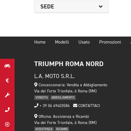
SEDE
Home
Modelli
Usato
Promozioni
TRIUMPH ROMA NORD
L.A. MOTO S.R.L.
Concessionaria: Vendita e Abbigliamento
Via del Forte Trionfale, 6 Roma (RM)
VENDITA
ABBIGLIAMENTO
+ 39 06 69403586
CONTATTACI
Officina: Assistenza e Ricambi
Via del Forte Trionfale, 6 Roma (RM)
ASSISTENZA
RICAMBI