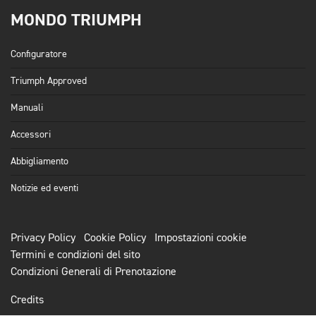
MONDO TRIUMPH
Configuratore
Triumph Approved
Manuali
Accessori
Abbigliamento
Notizie ed eventi
Privacy Policy
Cookie Policy
Impostazioni cookie
Termini e condizioni del sito
Condizioni Generali di Prenotazione
Credits