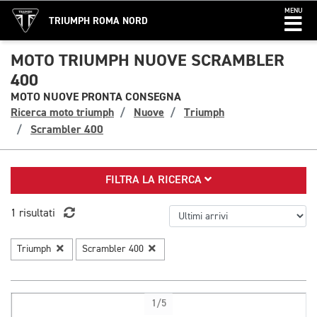
MENU
TRIUMPH ROMA NORD
MOTO TRIUMPH NUOVE SCRAMBLER
400
MOTO NUOVE PRONTA CONSEGNA
Ricerca moto triumph
Nuove
Triumph
Scrambler 400
FILTRA LA RICERCA
1 risultati
Triumph
Scrambler 400
1/5