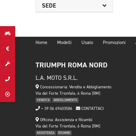
SEDE
Home
Modelli
Usato
Promozioni
TRIUMPH ROMA NORD
L.A. MOTO S.R.L.
Concessionaria: Vendita e Abbigliamento
Via del Forte Trionfale, 6 Roma (RM)
VENDITA
ABBIGLIAMENTO
+ 39 06 69403586
CONTATTACI
Officina: Assistenza e Ricambi
Via del Forte Trionfale, 6 Roma (RM)
ASSISTENZA
RICAMBI