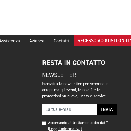
RECESSO ACQUISTI ON-LI
Assistenza
Azienda
Contatti
RESTA IN CONTATTO
NEWSLETTER
Iscriviti alla newsletter per scoprire in
anteprima gli eventi, le novità e le
promozioni su nuovo, usato e service.
INVIA
Acconsento al trattamento dei dati*
(Leggi l'informativa)