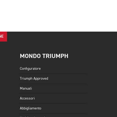
NE
MONDO TRIUMPH
Configuratore
Triumph Approved
Manuali
Accessori
Abbigliamento