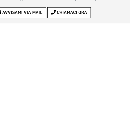
AVVISAMI VIA MAIL
CHIAMACI ORA