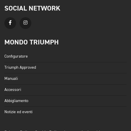
SOCIAL NETWORK
MONDO TRIUMPH
Configuratore
Triumph Approved
Manuali
Accessori
Abbigliamento
Notizie ed eventi