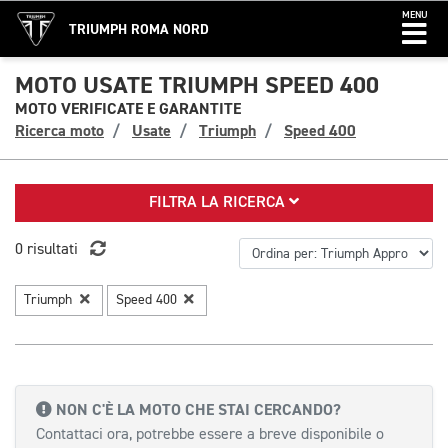
MENU
TRIUMPH ROMA NORD
MOTO USATE TRIUMPH SPEED 400
MOTO VERIFICATE E GARANTITE
Ricerca moto
Usate
Triumph
Speed 400
FILTRA LA RICERCA
0 risultati
Triumph
Speed 400
NON C'È LA MOTO CHE STAI CERCANDO?
Contattaci ora, potrebbe essere a breve disponibile o