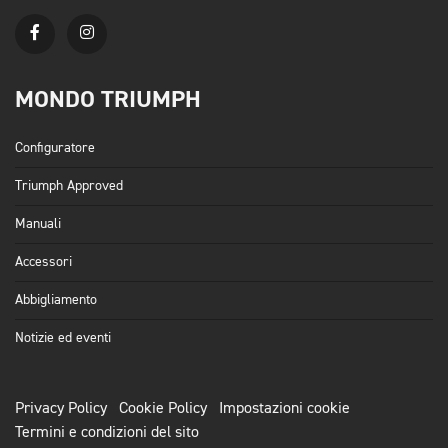
MONDO TRIUMPH
Configuratore
Triumph Approved
Manuali
Accessori
Abbigliamento
Notizie ed eventi
Privacy Policy
Cookie Policy
Impostazioni cookie
Termini e condizioni del sito