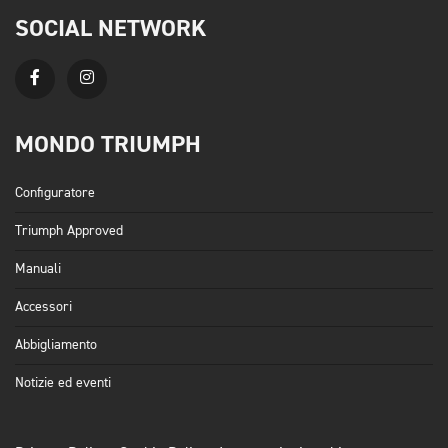
SOCIAL NETWORK
MONDO TRIUMPH
Configuratore
Triumph Approved
Manuali
Accessori
Abbigliamento
Notizie ed eventi