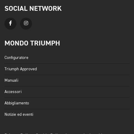
SOCIAL NETWORK
MONDO TRIUMPH
Configuratore
Triumph Approved
Manuali
Accessori
Abbigliamento
Notizie ed eventi